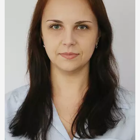
Фотогалерея
НАЗАВЖДИ В СТРОЮ