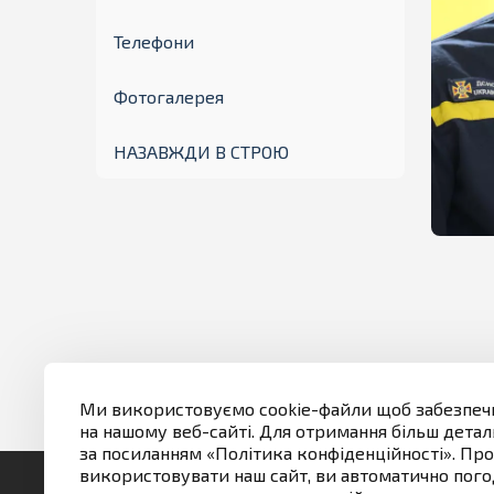
Телефони
Фотогалерея
НАЗАВЖДИ В СТРОЮ
Мапа порталу
Ми використовуємо cookie-файли щоб забезпеч
на нашому веб-сайті. Для отримання більш деталь
за посиланням «Політика конфіденційності». П
використовувати наш сайт, ви автоматично пого