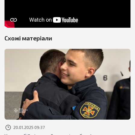
Схожі матеріали
20.01.2025 09:37