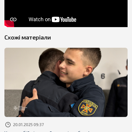
Схожі матеріали
20.01.2025 09:37