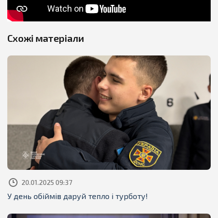
Схожі матеріали
20.01.2025 09:37
У день обіймів даруй тепло і турботу!