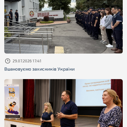
29.07.2026 17:41
Вшановуємо захисників України