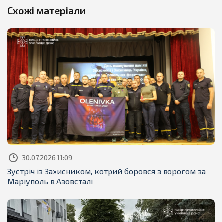
Схожі матеріали
30.07.2026 11:09
Зустріч із Захисником, котрий боровся з ворогом за
Маріуполь в Азовсталі