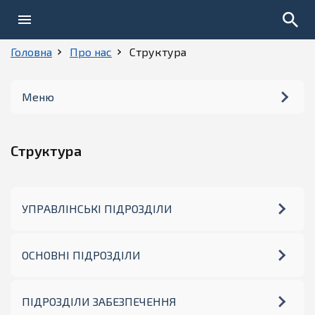
Головна
Про нас
Структура
Меню
Керівництво
Структура
Структура
УПРАВЛІНСЬКІ ПІДРОЗДІЛИ
УПРАВЛІНСЬКІ ПІДРОЗДІЛИ
ОСНОВНІ ПІДРОЗДІЛИ
ОСНОВНІ ПІДРОЗДІЛИ
ПІДРОЗДІЛИ ЗАБЕЗПЕЧЕННЯ
ПІДРОЗДІЛИ ЗАБЕЗПЕЧЕННЯ